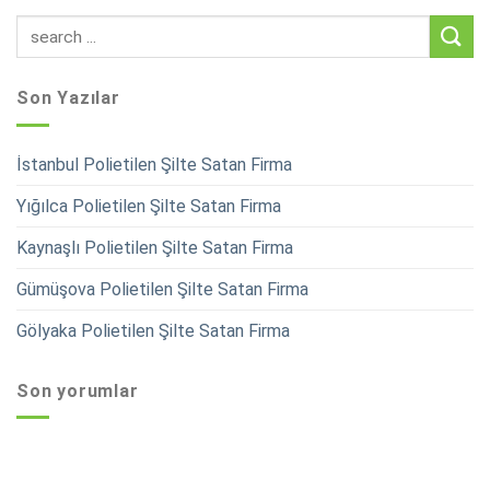
Son Yazılar
İstanbul Polietilen Şilte Satan Firma
Yığılca Polietilen Şilte Satan Firma
Kaynaşlı Polietilen Şilte Satan Firma
Gümüşova Polietilen Şilte Satan Firma
Gölyaka Polietilen Şilte Satan Firma
Son yorumlar