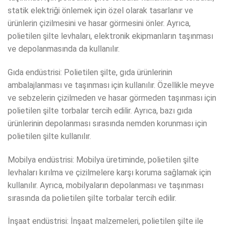
statik elektriği önlemek için özel olarak tasarlanır ve
ürünlerin çizilmesini ve hasar görmesini önler. Ayrıca,
polietilen şilte levhaları, elektronik ekipmanların taşınması
ve depolanmasında da kullanılır.
Gıda endüstrisi: Polietilen şilte, gıda ürünlerinin
ambalajlanması ve taşınması için kullanılır. Özellikle meyve
ve sebzelerin çizilmeden ve hasar görmeden taşınması için
polietilen şilte torbalar tercih edilir. Ayrıca, bazı gıda
ürünlerinin depolanması sırasında nemden korunması için
polietilen şilte kullanılır.
Mobilya endüstrisi: Mobilya üretiminde, polietilen şilte
levhaları kırılma ve çizilmelere karşı koruma sağlamak için
kullanılır. Ayrıca, mobilyaların depolanması ve taşınması
sırasında da polietilen şilte torbalar tercih edilir.
İnşaat endüstrisi: İnşaat malzemeleri, polietilen şilte ile