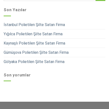
Son Yazılar
İstanbul Polietilen Şilte Satan Firma
Yığılca Polietilen Şilte Satan Firma
Kaynaşlı Polietilen Şilte Satan Firma
Gümüşova Polietilen Şilte Satan Firma
Gölyaka Polietilen Şilte Satan Firma
Son yorumlar