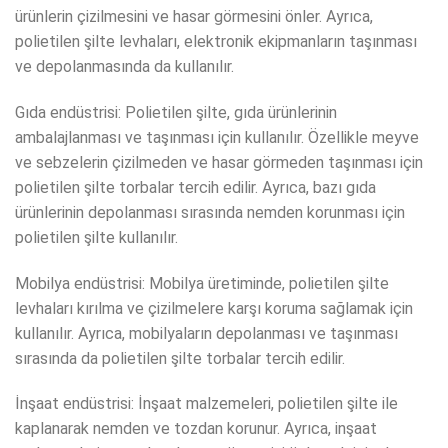
ürünlerin çizilmesini ve hasar görmesini önler. Ayrıca,
polietilen şilte levhaları, elektronik ekipmanların taşınması
ve depolanmasında da kullanılır.
Gıda endüstrisi: Polietilen şilte, gıda ürünlerinin
ambalajlanması ve taşınması için kullanılır. Özellikle meyve
ve sebzelerin çizilmeden ve hasar görmeden taşınması için
polietilen şilte torbalar tercih edilir. Ayrıca, bazı gıda
ürünlerinin depolanması sırasında nemden korunması için
polietilen şilte kullanılır.
Mobilya endüstrisi: Mobilya üretiminde, polietilen şilte
levhaları kırılma ve çizilmelere karşı koruma sağlamak için
kullanılır. Ayrıca, mobilyaların depolanması ve taşınması
sırasında da polietilen şilte torbalar tercih edilir.
İnşaat endüstrisi: İnşaat malzemeleri, polietilen şilte ile
kaplanarak nemden ve tozdan korunur. Ayrıca, inşaat