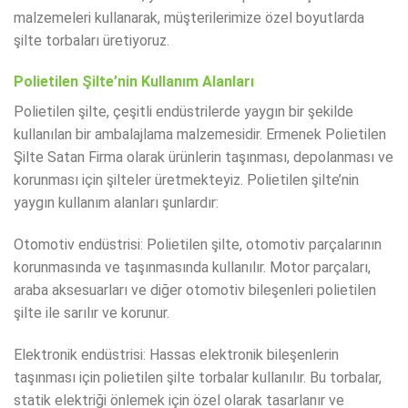
malzemeleri kullanarak, müşterilerimize özel boyutlarda
şilte torbaları üretiyoruz.
Polietilen Şilte’nin Kullanım Alanları
Polietilen şilte, çeşitli endüstrilerde yaygın bir şekilde
kullanılan bir ambalajlama malzemesidir. Ermenek Polietilen
Şilte Satan Firma olarak ürünlerin taşınması, depolanması ve
korunması için şilteler üretmekteyiz. Polietilen şilte’nin
yaygın kullanım alanları şunlardır:
Otomotiv endüstrisi: Polietilen şilte, otomotiv parçalarının
korunmasında ve taşınmasında kullanılır. Motor parçaları,
araba aksesuarları ve diğer otomotiv bileşenleri polietilen
şilte ile sarılır ve korunur.
Elektronik endüstrisi: Hassas elektronik bileşenlerin
taşınması için polietilen şilte torbalar kullanılır. Bu torbalar,
statik elektriği önlemek için özel olarak tasarlanır ve