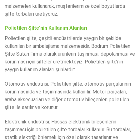
malzemeleri kullanarak, müşterilerimize özel boyutlarda
şilte torbaları üretiyoruz.
Polietilen Şilte’nin Kullanım Alanları
Polietilen şilte, çeşitli endüstrilerde yaygın bir şekilde
kullanılan bir ambalajlama malzemesidir. Bodrum Polietilen
Şilte Satan Firma olarak ürünlerin taşınması, depolanması ve
korunması için şilteler üretmekteyiz. Polietilen şilte’nin
yaygın kullanım alanları şunlardır:
Otomotiv endüstrisi: Polietilen şilte, otomotiv parçalarının
korunmasında ve taşınmasında kullanılır. Motor parçaları,
araba aksesuarları ve diğer otomotiv bileşenleri polietilen
şilte ile sarılır ve korunur.
Elektronik endüstrisi: Hassas elektronik bileşenlerin
taşınması için polietilen şilte torbalar kullanılır. Bu torbalar,
statik elektriği önlemek için özel olarak tasarlanır ve