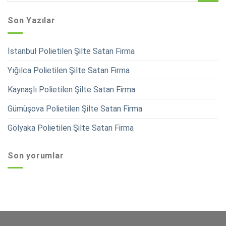
Son Yazılar
İstanbul Polietilen Şilte Satan Firma
Yığılca Polietilen Şilte Satan Firma
Kaynaşlı Polietilen Şilte Satan Firma
Gümüşova Polietilen Şilte Satan Firma
Gölyaka Polietilen Şilte Satan Firma
Son yorumlar