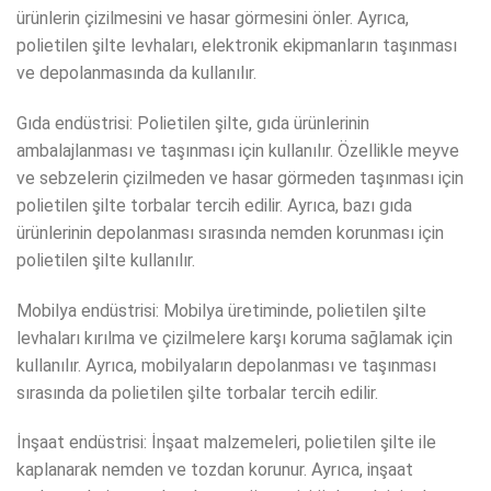
ürünlerin çizilmesini ve hasar görmesini önler. Ayrıca,
polietilen şilte levhaları, elektronik ekipmanların taşınması
ve depolanmasında da kullanılır.
Gıda endüstrisi: Polietilen şilte, gıda ürünlerinin
ambalajlanması ve taşınması için kullanılır. Özellikle meyve
ve sebzelerin çizilmeden ve hasar görmeden taşınması için
polietilen şilte torbalar tercih edilir. Ayrıca, bazı gıda
ürünlerinin depolanması sırasında nemden korunması için
polietilen şilte kullanılır.
Mobilya endüstrisi: Mobilya üretiminde, polietilen şilte
levhaları kırılma ve çizilmelere karşı koruma sağlamak için
kullanılır. Ayrıca, mobilyaların depolanması ve taşınması
sırasında da polietilen şilte torbalar tercih edilir.
İnşaat endüstrisi: İnşaat malzemeleri, polietilen şilte ile
kaplanarak nemden ve tozdan korunur. Ayrıca, inşaat