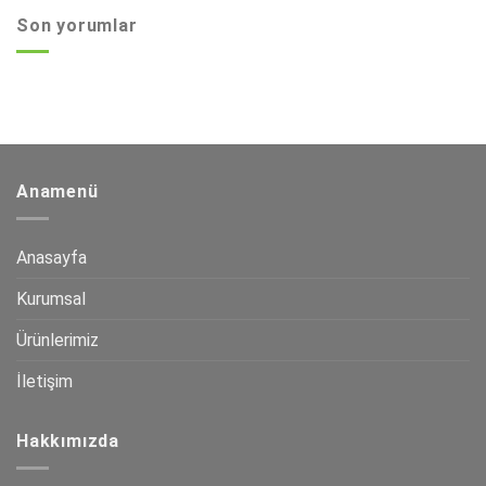
Son yorumlar
Anamenü
Anasayfa
Kurumsal
Ürünlerimiz
İletişim
Hakkımızda