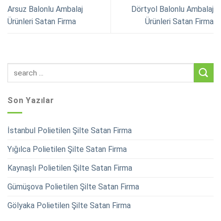
Arsuz Balonlu Ambalaj
Dörtyol Balonlu Ambalaj
Ürünleri Satan Firma
Ürünleri Satan Firma
Son Yazılar
İstanbul Polietilen Şilte Satan Firma
Yığılca Polietilen Şilte Satan Firma
Kaynaşlı Polietilen Şilte Satan Firma
Gümüşova Polietilen Şilte Satan Firma
Gölyaka Polietilen Şilte Satan Firma