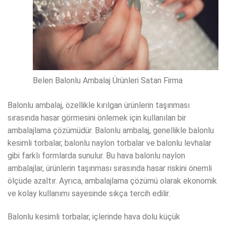
Belen Balonlu Ambalaj Ürünleri Satan Firma
Balonlu ambalaj, özellikle kırılgan ürünlerin taşınması
sırasında hasar görmesini önlemek için kullanılan bir
ambalajlama çözümüdür. Balonlu ambalaj, genellikle balonlu
kesimli torbalar, balonlu naylon torbalar ve balonlu levhalar
gibi farklı formlarda sunulur. Bu hava balonlu naylon
ambalajlar, ürünlerin taşınması sırasında hasar riskini önemli
ölçüde azaltır. Ayrıca, ambalajlama çözümü olarak ekonomik
ve kolay kullanımı sayesinde sıkça tercih edilir.
Balonlu kesimli torbalar, içlerinde hava dolu küçük