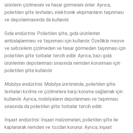
ürünlerin çizilmesini ve hasar görmesini önler. Ayrıca,
polietilen şilte levhaları, elektronik ekipmanların taşınması
ve depolanmasında da kullanılır.
Gıda endüstrisi: Polietilen şilte, gıda ürünlerinin
ambalajlanması ve taşınması için kullanılır. Özellikle meyve
ve sebzelerin çizilmeden ve hasar görmeden taşınması için
polietilen şilte torbalar tercih edilir. Ayrıca, bazı gıda
ürünlerinin depolanması sırasında nemden korunması için
polietilen şilte kullanılır.
Mobilya endüstrisi: Mobilya üretiminde, polietilen şilte
levhaları kırılma ve çizilmelere karşı koruma sağlamak için
kullanılır. Ayrıca, mobilyaların depolanması ve taşınması
sırasında da polietilen şilte torbalar tercih edilir.
İnşaat endüstrisi: İnşaat malzemeleri, polietilen şilte ile
kaplanarak nemden ve tozdan korunur. Ayrıca, inşaat