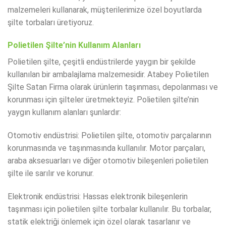
malzemeleri kullanarak, müşterilerimize özel boyutlarda
şilte torbaları üretiyoruz.
Polietilen Şilte’nin Kullanım Alanları
Polietilen şilte, çeşitli endüstrilerde yaygın bir şekilde
kullanılan bir ambalajlama malzemesidir. Atabey Polietilen
Şilte Satan Firma olarak ürünlerin taşınması, depolanması ve
korunması için şilteler üretmekteyiz. Polietilen şilte’nin
yaygın kullanım alanları şunlardır:
Otomotiv endüstrisi: Polietilen şilte, otomotiv parçalarının
korunmasında ve taşınmasında kullanılır. Motor parçaları,
araba aksesuarları ve diğer otomotiv bileşenleri polietilen
şilte ile sarılır ve korunur.
Elektronik endüstrisi: Hassas elektronik bileşenlerin
taşınması için polietilen şilte torbalar kullanılır. Bu torbalar,
statik elektriği önlemek için özel olarak tasarlanır ve