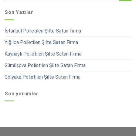
Son Yazılar
İstanbul Polietilen Şilte Satan Firma
Yığılca Polietilen Şilte Satan Firma
Kaynaşlı Polietilen Şilte Satan Firma
Gümüşova Polietilen Şilte Satan Firma
Gölyaka Polietilen Şilte Satan Firma
Son yorumlar